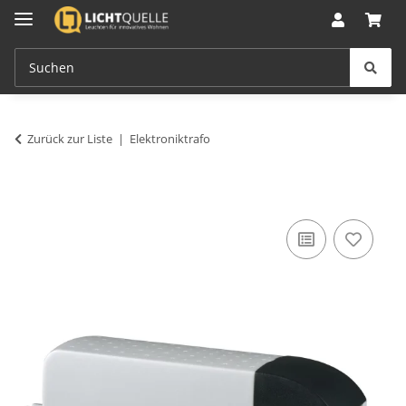
Zurück zur Liste
Elektroniktrafo