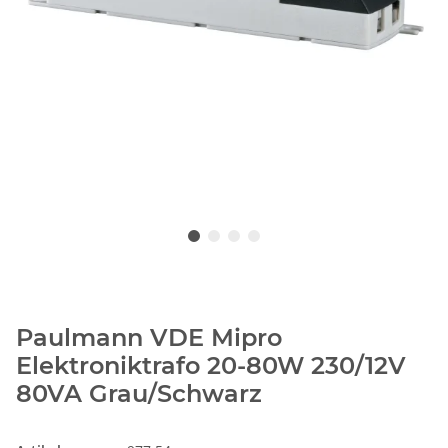
Paulmann VDE Mipro
Elektroniktrafo 20-80W 230/12V
80VA Grau/Schwarz