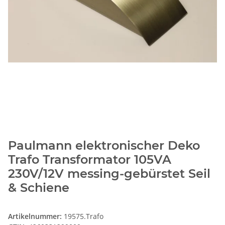
Paulmann elektronischer Deko
Trafo Transformator 105VA
230V/12V messing-gebürstet Seil
& Schiene
Artikelnummer:
19575.Trafo