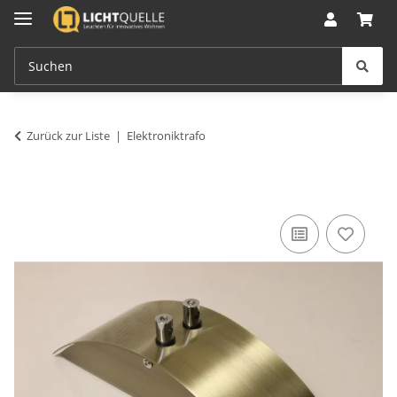
Zurück zur Liste
Elektroniktrafo