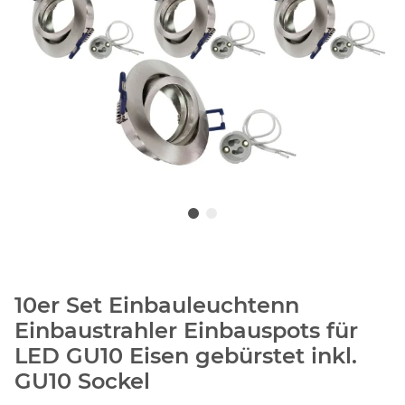
10er Set Einbauleuchtenn
Einbaustrahler Einbauspots für
LED GU10 Eisen gebürstet inkl.
GU10 Sockel