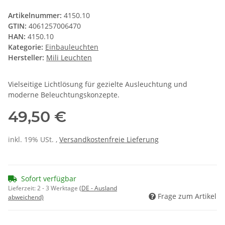
Artikelnummer:
4150.10
GTIN:
4061257006470
HAN:
4150.10
Kategorie:
Einbauleuchten
Hersteller:
Mili Leuchten
Vielseitige Lichtlösung für gezielte Ausleuchtung und
moderne Beleuchtungskonzepte.
49,50 €
inkl. 19% USt. ,
Versandkostenfreie Lieferung
Sofort verfügbar
Lieferzeit:
2 - 3 Werktage
(DE - Ausland
Frage zum Artikel
abweichend)