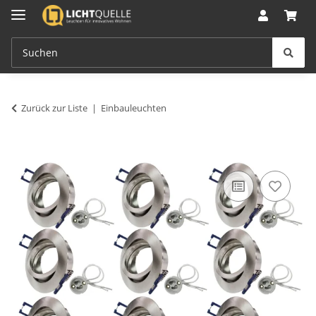
Zurück zur Liste
Einbauleuchten