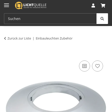
Zurück zur Liste
Einbauleuchten Zubehör