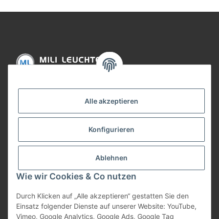
Informationen
Alle akzeptieren
Gesetzliche Informationen
Konfigurieren
Bezahlung
Ablehnen
Wie wir Cookies & Co nutzen
Durch Klicken auf „Alle akzeptieren“ gestatten Sie den
Einsatz folgender Dienste auf unserer Website: YouTube,
Vimeo, Google Analytics, Google Ads, Google Tag