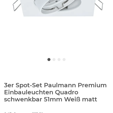
3er Spot-Set Paulmann Premium
Einbauleuchten Quadro
schwenkbar 51mm Weiß matt