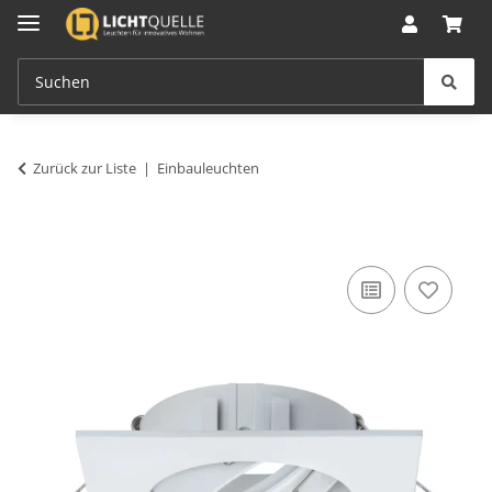
Zurück zur Liste
Einbauleuchten