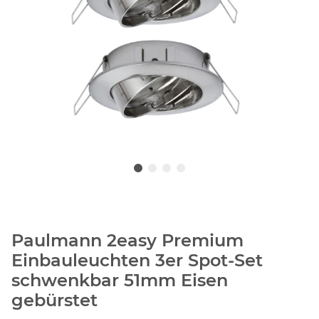
Paulmann 2easy Premium
Einbauleuchten 3er Spot-Set
schwenkbar 51mm Eisen
gebürstet