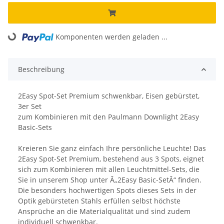
Komponenten werden geladen ...
Loading...
Beschreibung
2Easy Spot-Set Premium schwenkbar, Eisen gebürstet,
3er Set
zum Kombinieren mit den Paulmann Downlight 2Easy
Basic-Sets
Kreieren Sie ganz einfach Ihre persönliche Leuchte! Das
2Easy Spot-Set Premium, bestehend aus 3 Spots, eignet
sich zum Kombinieren mit allen Leuchtmittel-Sets, die
Sie in unserem Shop unter Â„2Easy Basic-SetÂ“ finden.
Die besonders hochwertigen Spots dieses Sets in der
Optik gebürsteten Stahls erfüllen selbst höchste
Ansprüche an die Materialqualität und sind zudem
individuell schwenkbar.