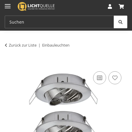
Zurück zur Liste
Einbauleuchten