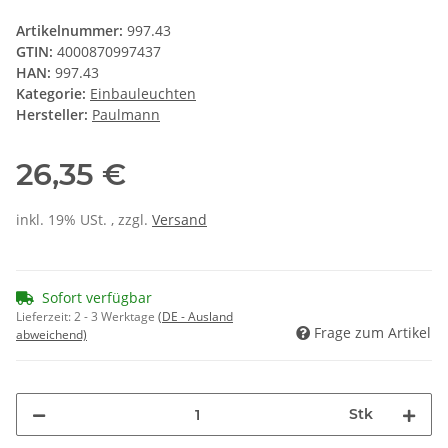
Artikelnummer:
997.43
GTIN:
4000870997437
HAN:
997.43
Kategorie:
Einbauleuchten
Hersteller:
Paulmann
26,35 €
inkl. 19% USt. , zzgl.
Versand
Sofort verfügbar
Lieferzeit:
2 - 3 Werktage
(DE - Ausland
Frage zum Artikel
abweichend)
Stk