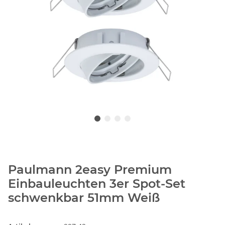
Paulmann 2easy Premium
Einbauleuchten 3er Spot-Set
schwenkbar 51mm Weiß