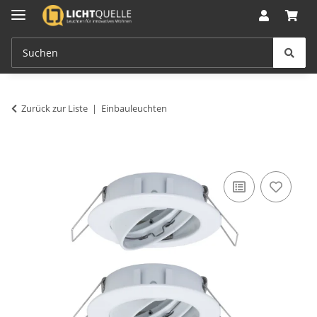
Zurück zur Liste
Einbauleuchten