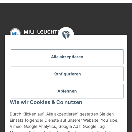
Informationen
Alle akzeptieren
Gesetzliche Informationen
Konfigurieren
Bezahlung
Ablehnen
Wie wir Cookies & Co nutzen
Durch Klicken auf „Alle akzeptieren“ gestatten Sie den
Einsatz folgender Dienste auf unserer Website: YouTube,
Vimeo, Google Analytics, Google Ads, Google Tag