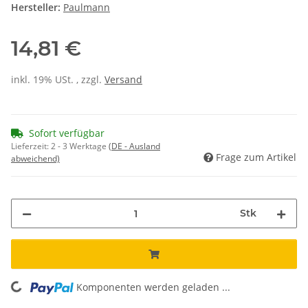
Hersteller:
Paulmann
14,81 €
inkl. 19% USt. , zzgl.
Versand
Sofort verfügbar
Lieferzeit:
2 - 3 Werktage
(DE - Ausland
Frage zum Artikel
abweichend)
Stk
Komponenten werden geladen ...
Loading...