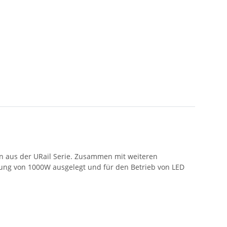
en aus der URail Serie. Zusammen mit weiteren
stung von 1000W ausgelegt und für den Betrieb von LED