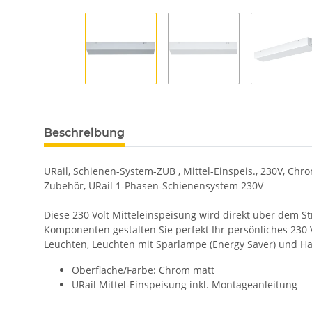
Beschreibung
URail, Schienen-System-ZUB , Mittel-Einspeis., 230V, Chr
Zubehör, URail 1-Phasen-Schienensystem 230V
Diese 230 Volt Mitteleinspeisung wird direkt über dem S
Komponenten gestalten Sie perfekt Ihr persönliches 230 
Leuchten, Leuchten mit Sparlampe (Energy Saver) und Ha
Oberfläche/Farbe: Chrom matt
URail Mittel-Einspeisung inkl. Montageanleitung