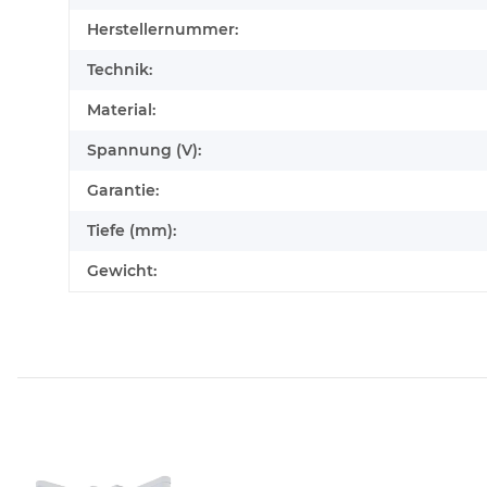
Herstellernummer:
Technik:
Material:
Spannung (V):
Garantie:
Tiefe (mm):
Gewicht: