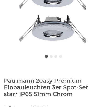
Paulmann 2easy Premium
Einbauleuchten 3er Spot-Set
starr IP65 51mm Chrom