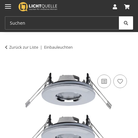
Zurück zur Liste
Einbauleuchten