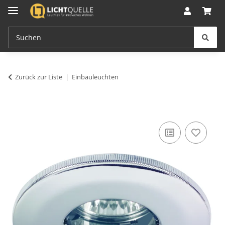
Zurück zur Liste
Einbauleuchten