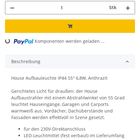
Stk
Loading...
Komponenten werden geladen ...
Beschreibung
House Aufbauleuchte IP44 55° 6,8W, Anthrazit
Gerichtetes Licht für draußen: der House
Aufbaustrahler mit einem Abstrahlwinkel von 55 Grad
leuchtet Hauseingänge, Garagen und Carports
warmweiß aus. Vordächer, Dachüberstände und
Fassaden werden effektvoll in Szene gesetzt.
für den 230V-Direktanschluss
LED-Leuchtmittel (fest verbaut) im Lieferumfang