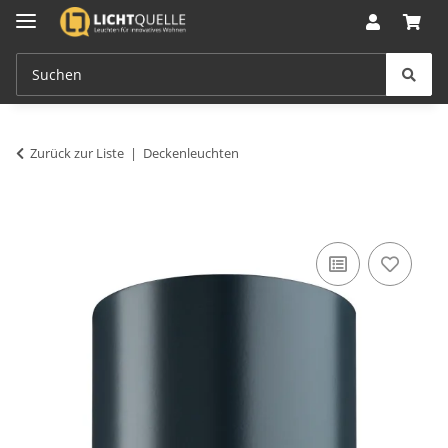
Zurück zur Liste
Deckenleuchten