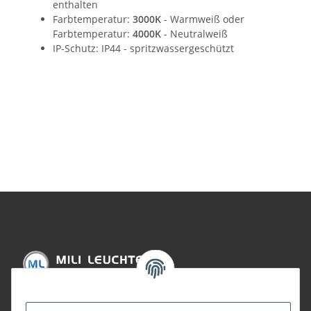
enthalten
Farbtemperatur:
3000K
- Warmweiß oder
Farbtemperatur:
4000K
- Neutralweiß
IP-Schutz: IP44 - spritzwassergeschützt
Informationen