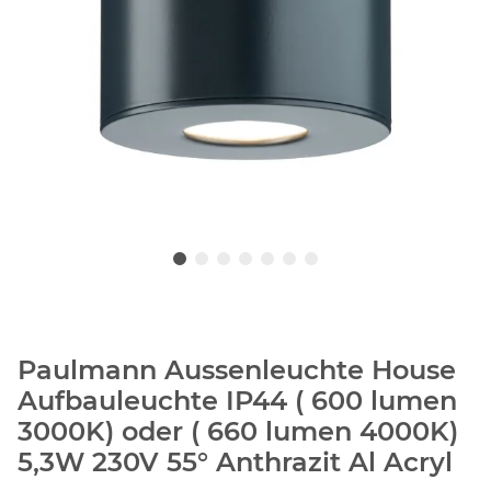
Paulmann Aussenleuchte House
Aufbauleuchte IP44 ( 600 lumen
3000K) oder ( 660 lumen 4000K)
5,3W 230V 55° Anthrazit Al Acryl