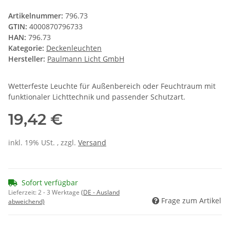
Artikelnummer:
796.73
GTIN:
4000870796733
HAN:
796.73
Kategorie:
Deckenleuchten
Hersteller:
Paulmann Licht GmbH
Wetterfeste Leuchte für Außenbereich oder Feuchtraum mit
funktionaler Lichttechnik und passender Schutzart.
19,42 €
inkl. 19% USt. , zzgl.
Versand
Sofort verfügbar
Lieferzeit:
2 - 3 Werktage
(DE - Ausland
Frage zum Artikel
abweichend)