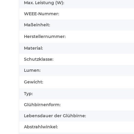
Max. Leistung (W):
WEEE-Nummer:
Maßeinheit:
Herstellernummer:
Material:
Schutzklasse:
Lumen:
Gewicht:
Typ:
Glühbirnenform:
Lebensdauer der Glühbirne:
Abstrahlwinkel: