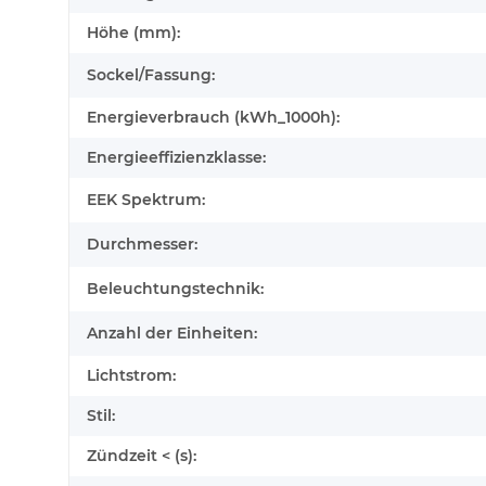
Höhe (mm):
Sockel/Fassung:
Energieverbrauch (kWh_1000h):
Energieeffizienzklasse:
EEK Spektrum:
Durchmesser:
Beleuchtungstechnik:
Anzahl der Einheiten:
Lichtstrom:
Stil:
Zündzeit < (s):