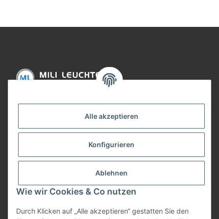
Informationen
Alle akzeptieren
Gesetzliche Informationen
Konfigurieren
Bezahlung
Ablehnen
Wie wir Cookies & Co nutzen
Durch Klicken auf „Alle akzeptieren“ gestatten Sie den