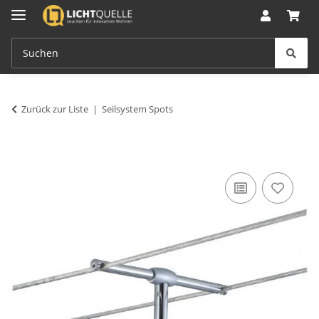
Zurück zur Liste
Seilsystem Spots