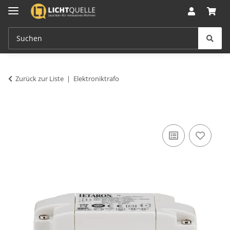
Zurück zur Liste
Elektroniktrafo