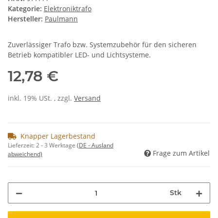
Kategorie:
Elektroniktrafo
Hersteller:
Paulmann
Zuverlässiger Trafo bzw. Systemzubehör für den sicheren
Betrieb kompatibler LED- und Lichtsysteme.
12,78 €
inkl. 19% USt. , zzgl.
Versand
Knapper Lagerbestand
Lieferzeit:
2 - 3 Werktage
(DE - Ausland
Frage zum Artikel
abweichend)
Stk