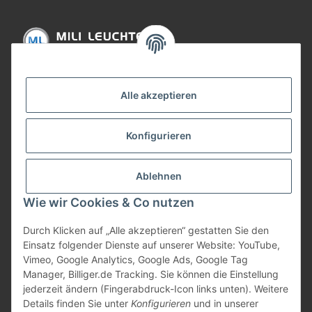
Informationen
Alle akzeptieren
Gesetzliche Informationen
Konfigurieren
Bezahlung
Ablehnen
Wie wir Cookies & Co nutzen
Durch Klicken auf „Alle akzeptieren“ gestatten Sie den
Einsatz folgender Dienste auf unserer Website: YouTube,
Vimeo, Google Analytics, Google Ads, Google Tag
Manager, Billiger.de Tracking. Sie können die Einstellung
jederzeit ändern (Fingerabdruck-Icon links unten). Weitere
Vertrag widerrufen
Details finden Sie unter
Konfigurieren
und in unserer