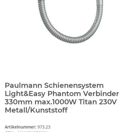
Paulmann Schienensystem
Light&Easy Phantom Verbinder
330mm max.1000W Titan 230V
Metall/Kunststoff
Artikelnummer:
973.23