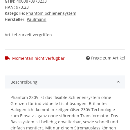
GTIN:
4000870973233
HAN:
973.23
Kategorie:
Phantom Schienensystem
Hersteller:
Paulmann
Artikel zurzeit vergriffen
Frage zum Artikel
Momentan nicht verfügbar
Beschreibung
Phantom 230V ist das flexible Schienensystem ohne
Grenzen für individuelle Lichtlösungen. Brillantes
Halogenlicht kommt in zeitgemäßer 230V Technologie
zum Einsatz - ganz ohne störenden Transformator. Das
Basissystem ist beliebig erweiterbar, sowie schnell und
einfach montiert. Mit nur einem Stromauslass können