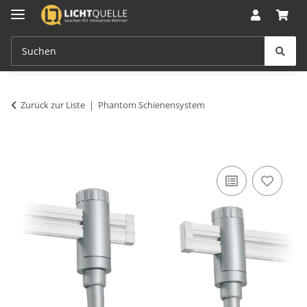
Zurück zur Liste
Phantom Schienensystem