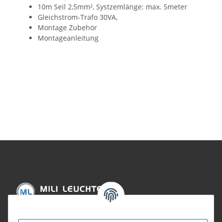
10m Seil 2,5mm², Systzemlänge: max. 5meter
Gleichstrom-Trafo 30VA,
Montage Zubehör
Montageanleitung