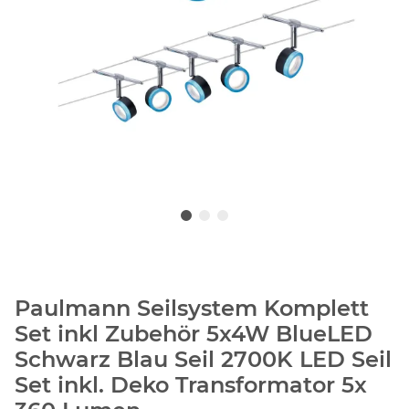
Paulmann Seilsystem Komplett
Set inkl Zubehör 5x4W BlueLED
Schwarz Blau Seil 2700K LED Seil
Set inkl. Deko Transformator 5x