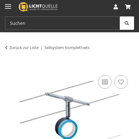
Zurück zur Liste
Seilsystem Komplettsets