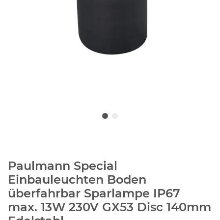
Paulmann Special
Einbauleuchten Boden
überfahrbar Sparlampe IP67
max. 13W 230V GX53 Disc 140mm