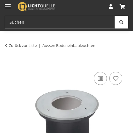
Zurück zur Liste
Aussen Bodeneinbauleuchten