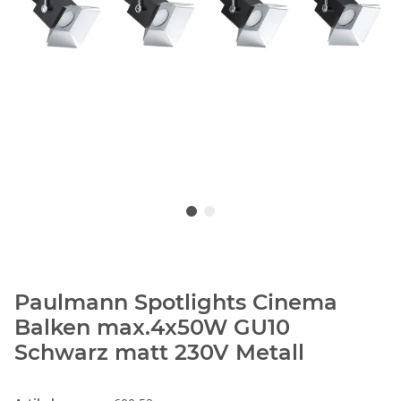
Paulmann Spotlights Cinema
Balken max.4x50W GU10
Schwarz matt 230V Metall