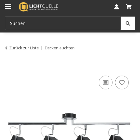
Zurück zur Liste
Deckenleuchten