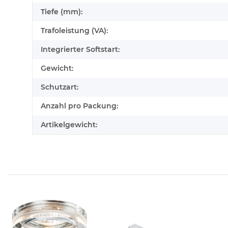
Tiefe (mm):
Trafoleistung (VA):
Integrierter Softstart:
Gewicht:
Schutzart:
Anzahl pro Packung:
Artikelgewicht: