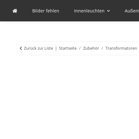
Bilder fehlen
Innenleuchten
Außen
Zurück zur Liste
Startseite
Zubehör
Transformatoren