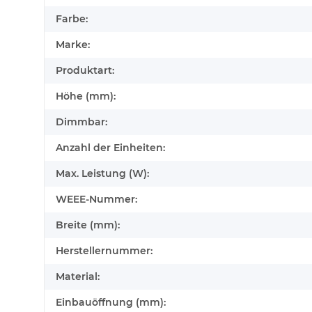
Farbe:
Marke:
Produktart:
Höhe (mm):
Dimmbar:
Anzahl der Einheiten:
Max. Leistung (W):
WEEE-Nummer:
Breite (mm):
Herstellernummer:
Material:
Einbauöffnung (mm):