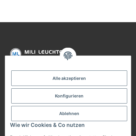
Informationen
Alle akzeptieren
Gesetzliche Informationen
Konfigurieren
Bezahlung
Ablehnen
Wie wir Cookies & Co nutzen