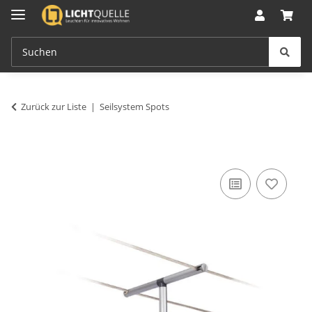
Zurück zur Liste
Seilsystem Spots