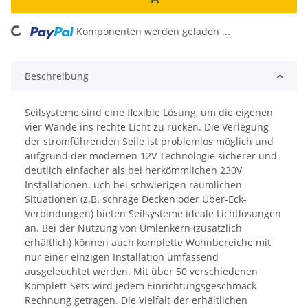
Komponenten werden geladen ...
Loading...
Beschreibung
Seilsysteme sind eine flexible Lösung, um die eigenen
vier Wände ins rechte Licht zu rücken. Die Verlegung
der stromführenden Seile ist problemlos möglich und
aufgrund der modernen 12V Technologie sicherer und
deutlich einfacher als bei herkömmlichen 230V
Installationen. uch bei schwierigen räumlichen
Situationen (z.B. schräge Decken oder Über-Eck-
Verbindungen) bieten Seilsysteme ideale Lichtlösungen
an. Bei der Nutzung von Umlenkern (zusätzlich
erhältlich) können auch komplette Wohnbereiche mit
nur einer einzigen Installation umfassend
ausgeleuchtet werden. Mit über 50 verschiedenen
Komplett-Sets wird jedem Einrichtungsgeschmack
Rechnung getragen. Die Vielfalt der erhältlichen