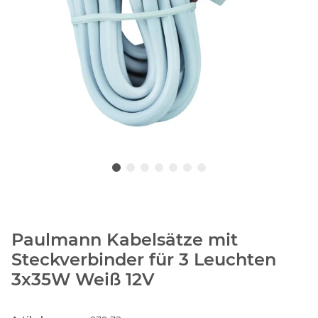
Paulmann Kabelsätze mit
Steckverbinder für 3 Leuchten
3x35W Weiß 12V