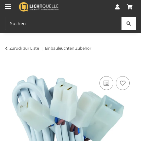
Zurück zur Liste
Einbauleuchten Zubehör