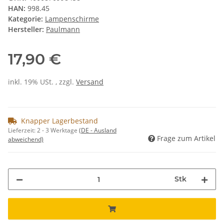
HAN:
998.45
Kategorie:
Lampenschirme
Hersteller:
Paulmann
17,90 €
inkl. 19% USt. , zzgl.
Versand
Knapper Lagerbestand
Lieferzeit:
2 - 3 Werktage
(DE - Ausland
Frage zum Artikel
abweichend)
Stk