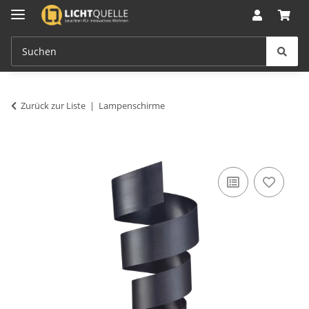
Zurück zur Liste
Lampenschirme