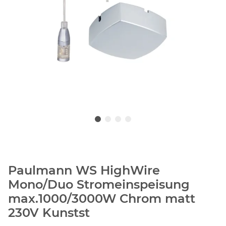
Paulmann WS HighWire
Mono/Duo Stromeinspeisung
max.1000/3000W Chrom matt
230V Kunstst