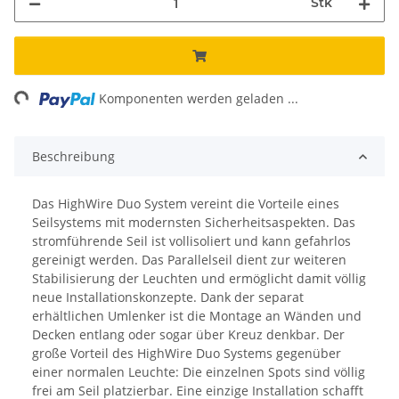
Stk
ing...
Komponenten werden geladen ...
Beschreibung
Das HighWire Duo System vereint die Vorteile eines
Seilsystems mit modernsten Sicherheitsaspekten. Das
stromführende Seil ist vollisoliert und kann gefahrlos
gereinigt werden. Das Parallelseil dient zur weiteren
Stabilisierung der Leuchten und ermöglicht damit völlig
neue Installationskonzepte. Dank der separat
erhältlichen Umlenker ist die Montage an Wänden und
Decken entlang oder sogar über Kreuz denkbar. Der
große Vorteil des HighWire Duo Systems gegenüber
einer normalen Leuchte: Die einzelnen Spots sind völlig
frei am Seil platzierbar. Eine einzige Installation schafft