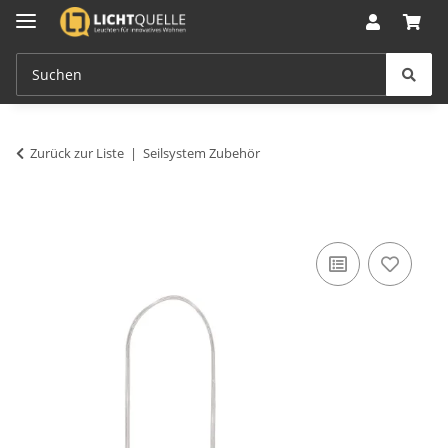
Zurück zur Liste
Seilsystem Zubehör