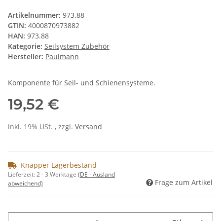
Artikelnummer:
973.88
GTIN:
4000870973882
HAN:
973.88
Kategorie:
Seilsystem Zubehör
Hersteller:
Paulmann
Komponente für Seil- und Schienensysteme.
19,52 €
inkl. 19% USt. , zzgl.
Versand
Knapper Lagerbestand
Lieferzeit:
2 - 3 Werktage
(DE - Ausland
Frage zum Artikel
abweichend)